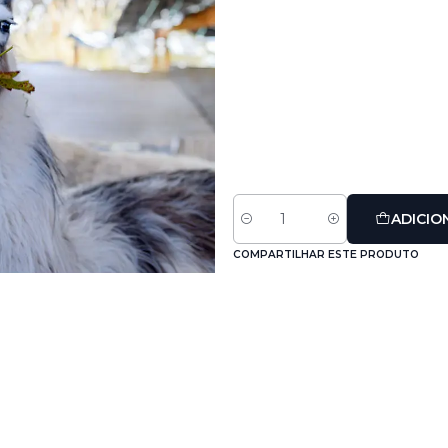
ADICIO
Quantidade
COMPARTILHAR ESTE PRODUTO