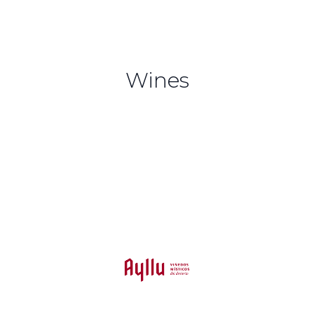
Wines