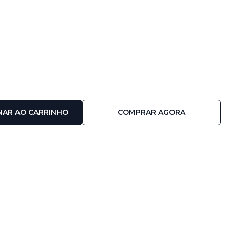
NAR AO CARRINHO
COMPRAR AGORA