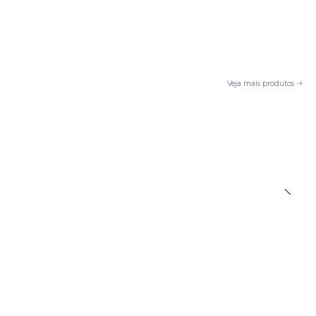
Veja mais produtos