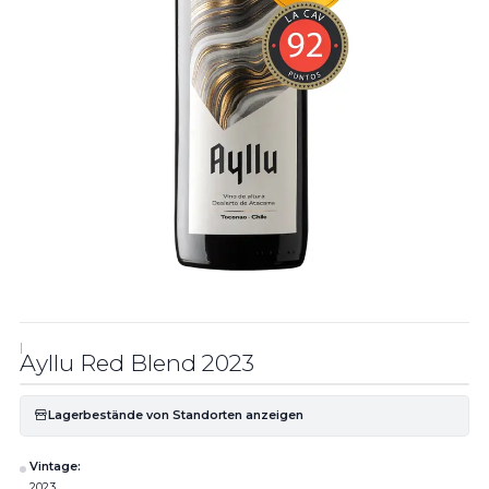
|
Ayllu Red Blend 2023
Lagerbestände von Standorten anzeigen
Vintage:
2023