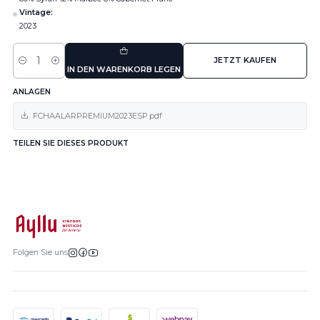
Vintage:
2023
JETZT KAUFEN
Menge
IN DEN WARENKORB LEGEN
ANLAGEN
FCHAALARPREMIUM2023ESP.pdf
TEILEN SIE DIESES PRODUKT
Folgen Sie uns