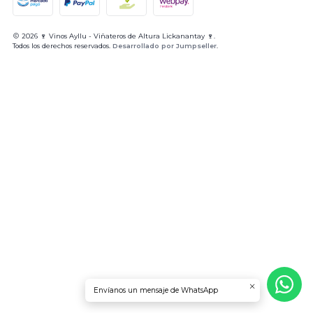
2026 🍷 Vinos Ayllu - Viñateros de Altura Lickanantay 🍷.
Todos los derechos reservados.
Desarrollado por Jumpseller
.
Envíanos un mensaje de WhatsApp